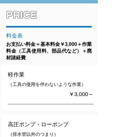
PRICE
料金表
お支払い料金＝基本料金￥3,000＋作業
料金（工具使用料、部品代など）＋廃
材諸経費
軽作業
（工具の使用を伴わないような作業）
￥3,000～
高圧ポンプ・ローポンプ
（排水管以外のつまり）