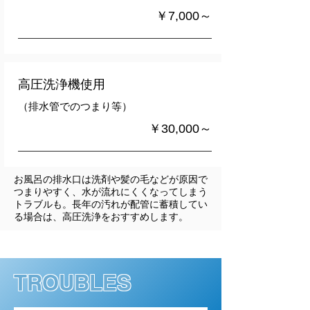
￥7,000～
高圧洗浄機使用
（排水管でのつまり等）
￥30,000～
お風呂の排水口は洗剤や髪の毛などが原因で
つまりやすく、水が流れにくくなってしまう
トラブルも。長年の汚れが配管に蓄積してい
る場合は、高圧洗浄をおすすめします。
TROUBLES